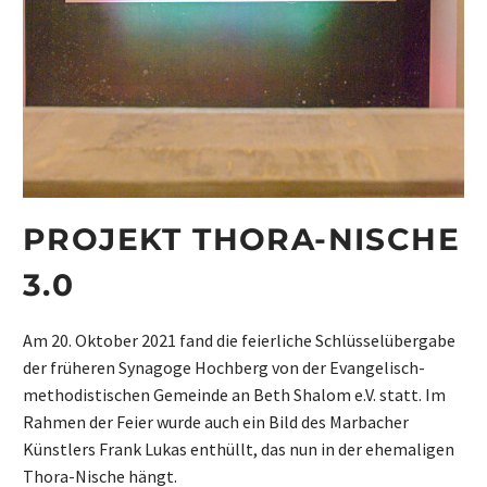
PROJEKT THORA-NISCHE
3.0
Am 20. Oktober 2021 fand die feierliche Schlüsselübergabe
der früheren Synagoge Hochberg von der Evangelisch-
methodistischen Gemeinde an Beth Shalom e.V. statt. Im
Rahmen der Feier wurde auch ein Bild des Marbacher
Künstlers Frank Lukas enthüllt, das nun in der ehemaligen
Thora-Nische hängt.