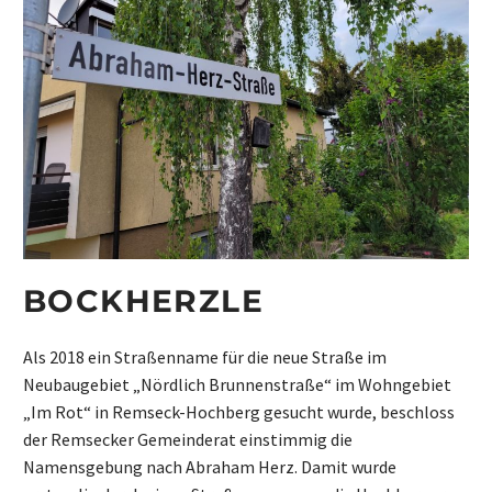
BOCKHERZLE
Als 2018 ein Straßenname für die neue Straße im
Neubaugebiet „Nördlich Brunnenstraße“ im Wohngebiet
„Im Rot“ in Remseck-Hochberg gesucht wurde, beschloss
der Remsecker Gemeinderat einstimmig die
Namensgebung nach Abraham Herz. Damit wurde