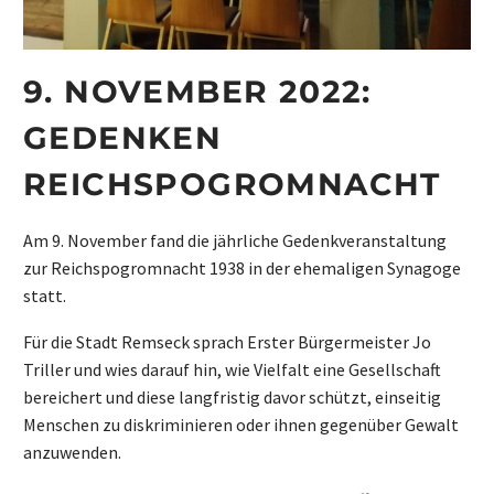
9. NOVEMBER 2022:
GEDENKEN
REICHSPOGROMNACHT
Am 9. November fand die jährliche Gedenkveranstaltung
zur Reichspogromnacht 1938 in der ehemaligen Synagoge
statt.
Für die Stadt Remseck sprach Erster Bürgermeister Jo
Triller und wies darauf hin, wie Vielfalt eine Gesellschaft
bereichert und diese langfristig davor schützt, einseitig
Menschen zu diskriminieren oder ihnen gegenüber Gewalt
anzuwenden.