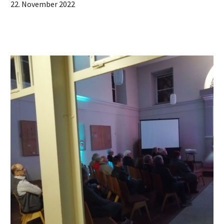
22. November 2022