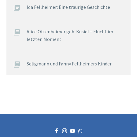
Ida Fellheimer: Eine traurige Geschichte
Alice Ottenheimer geb. Kusiel – Flucht im
letzten Moment
Seligmann und Fanny Fellheimers Kinder