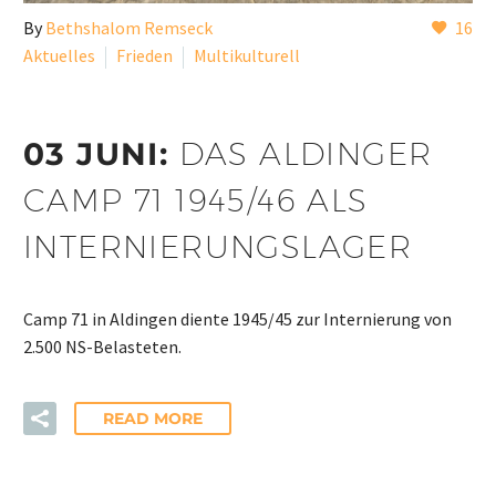
By
Bethshalom Remseck
16
Aktuelles
Frieden
Multikulturell
03 JUNI:
DAS ALDINGER
CAMP 71 1945/46 ALS
INTERNIERUNGSLAGER
Camp 71 in Aldingen diente 1945/45 zur Internierung von
2.500 NS-Belasteten.
READ MORE