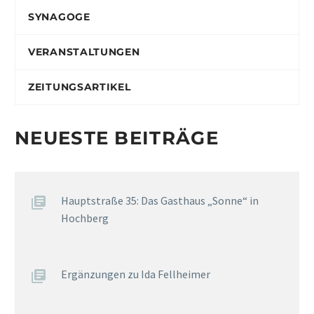
SYNAGOGE
VERANSTALTUNGEN
ZEITUNGSARTIKEL
NEUESTE BEITRÄGE
Hauptstraße 35: Das Gasthaus „Sonne“ in
Hochberg
Ergänzungen zu Ida Fellheimer