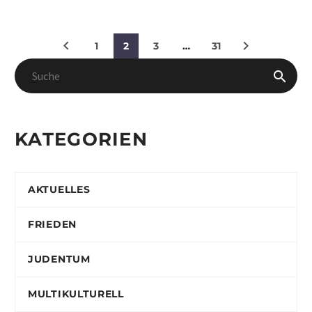
1
2
3
…
31
KATEGORIEN
AKTUELLES
FRIEDEN
JUDENTUM
MULTIKULTURELL