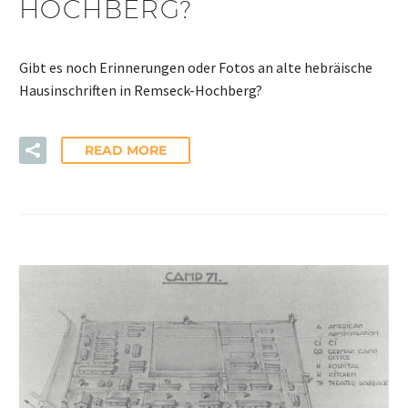
HOCHBERG?
Gibt es noch Erinnerungen oder Fotos an alte hebräische
Hausinschriften in Remseck-Hochberg?
READ MORE