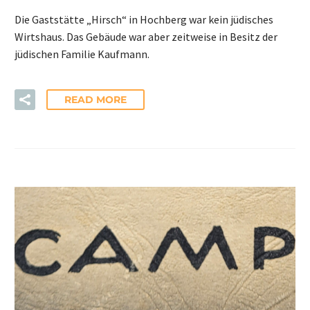
Die Gaststätte „Hirsch“ in Hochberg war kein jüdisches
Wirtshaus. Das Gebäude war aber zeitweise in Besitz der
jüdischen Familie Kaufmann.
READ MORE