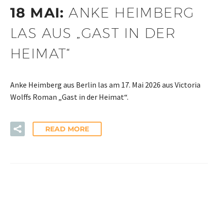
18 MAI:
ANKE HEIMBERG
LAS AUS „GAST IN DER
HEIMAT“
Anke Heimberg aus Berlin las am 17. Mai 2026 aus Victoria
Wolffs Roman „Gast in der Heimat“.
READ MORE