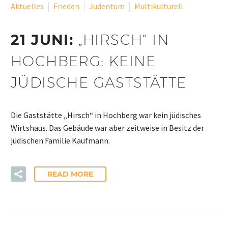
Aktuelles
Frieden
Judentum
Multikulturell
21 JUNI:
„HIRSCH“ IN
HOCHBERG: KEINE
JÜDISCHE GASTSTÄTTE
Die Gaststätte „Hirsch“ in Hochberg war kein jüdisches
Wirtshaus. Das Gebäude war aber zeitweise in Besitz der
jüdischen Familie Kaufmann.
READ MORE