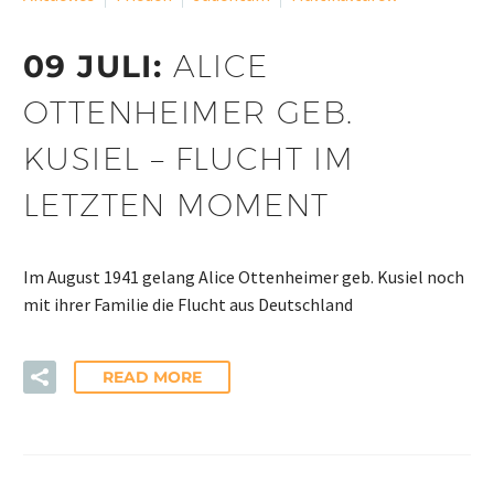
09 JULI:
ALICE
OTTENHEIMER GEB.
KUSIEL – FLUCHT IM
LETZTEN MOMENT
Im August 1941 gelang Alice Ottenheimer geb. Kusiel noch
mit ihrer Familie die Flucht aus Deutschland
READ MORE